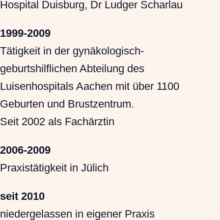
Hospital Duisburg, Dr Ludger Scharlau
1999-2009
Tätigkeit in der gynäkologisch-
geburtshilflichen Abteilung des
Luisenhospitals Aachen mit über 1100
Geburten und Brustzentrum.
Seit 2002 als Fachärztin
2006-2009
Praxistätigkeit in Jülich
seit 2010
niedergelassen in eigener Praxis