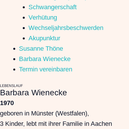
Schwangerschaft
Verhütung
Wechseljahrsbeschwerden
Akupunktur
Susanne Thöne
Barbara Wienecke
Termin vereinbaren
LEBENSLAUF
Barbara Wienecke
1970
geboren in Münster (Westfalen),
3 Kinder, lebt mit ihrer Familie in Aachen