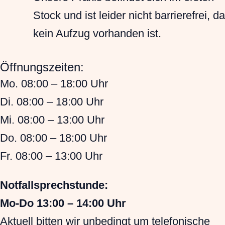
Stock und ist leider nicht barrierefrei, da
kein Aufzug vorhanden ist.
Öffnungszeiten:
Mo. 08:00 – 18:00 Uhr
Di. 08:00 – 18:00 Uhr
Mi. 08:00 – 13:00 Uhr
Do. 08:00 – 18:00 Uhr
Fr. 08:00 – 13:00 Uhr
Notfallsprechstunde:
Mo-Do 13:00 – 14:00 Uhr
Aktuell bitten wir unbedingt um telefonische