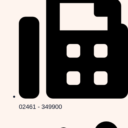
02461 - 349900