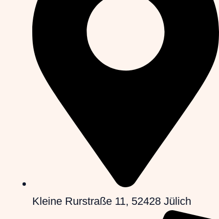
Kleine Rurstraße 11, 52428 Jülich