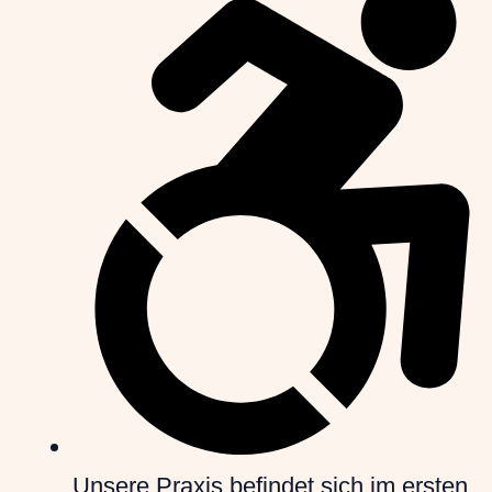
Unsere Praxis befindet sich im ersten