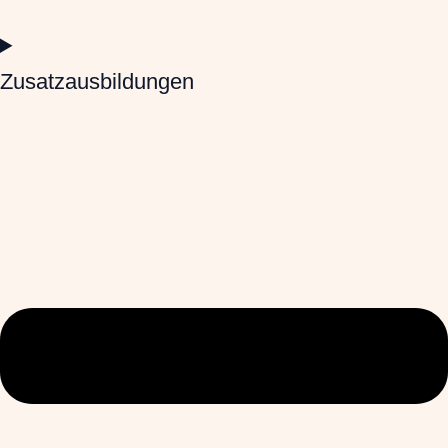
Zusatzausbildungen