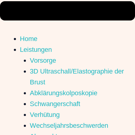
Home
Leistungen
Vorsorge
3D Ultraschall/Elastographie der
Brust
Abklärungskolposkopie
Schwangerschaft
Verhütung
Wechseljahrsbeschwerden