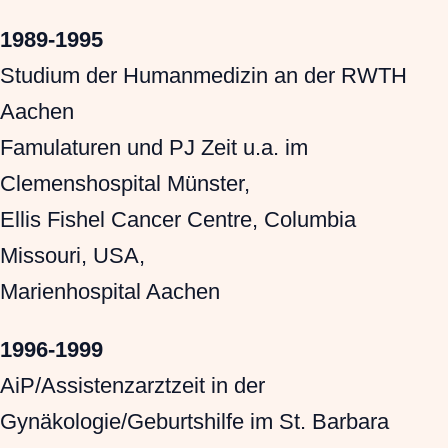
1989-1995
Studium der Humanmedizin an der RWTH
Aachen
Famulaturen und PJ Zeit u.a. im
Clemenshospital Münster,
Ellis Fishel Cancer Centre, Columbia
Missouri, USA,
Marienhospital Aachen
1996-1999
AiP/Assistenzarztzeit in der
Gynäkologie/Geburtshilfe im St. Barbara