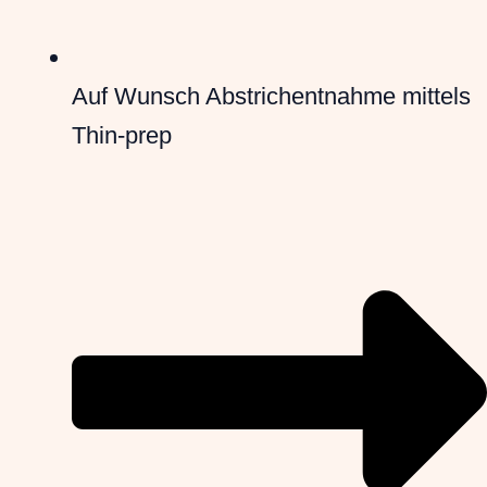
Auf Wunsch Abstrichentnahme mittels
Thin-prep