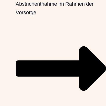
Abstrichentnahme im Rahmen der
Vorsorge