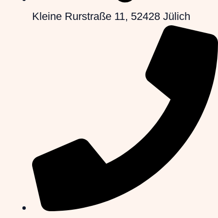
Kleine Rurstraße 11, 52428 Jülich