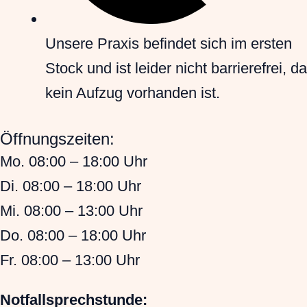
Unsere Praxis befindet sich im ersten
Stock und ist leider nicht barrierefrei, da
kein Aufzug vorhanden ist.
Öffnungszeiten:
Mo. 08:00 – 18:00 Uhr
Di. 08:00 – 18:00 Uhr
Mi. 08:00 – 13:00 Uhr
Do. 08:00 – 18:00 Uhr
Fr. 08:00 – 13:00 Uhr
Notfallsprechstunde: