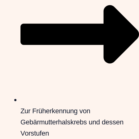
Zur Früherkennung von
Gebärmutterhalskrebs und dessen
Vorstufen