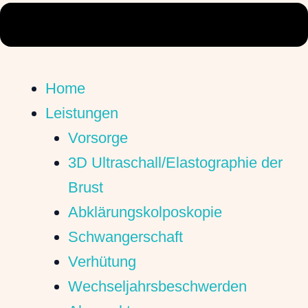
Home
Leistungen
Vorsorge
3D Ultraschall/Elastographie der
Brust
Abklärungskolposkopie
Schwangerschaft
Verhütung
Wechseljahrsbeschwerden