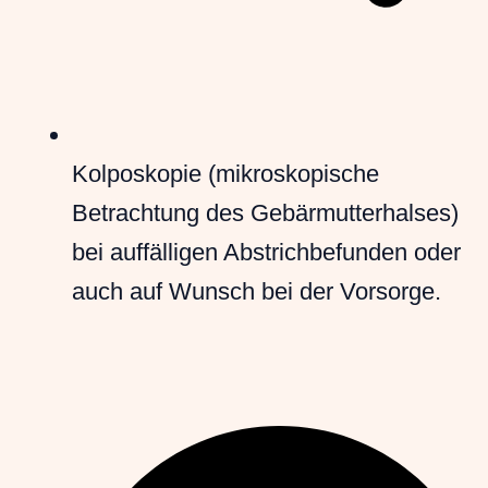
Kolposkopie (mikroskopische
Betrachtung des Gebärmutterhalses)
bei auffälligen Abstrichbefunden oder
auch auf Wunsch bei der Vorsorge.