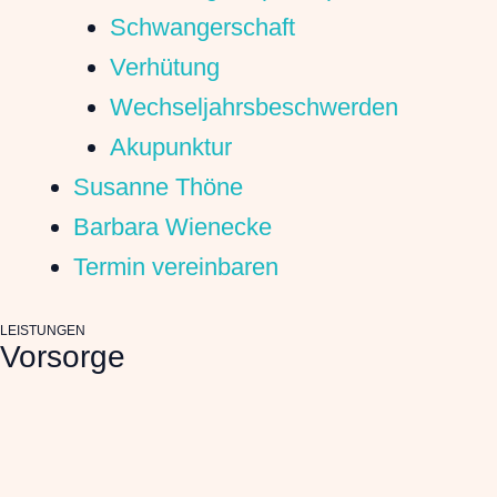
Schwangerschaft
Verhütung
Wechseljahrsbeschwerden
Akupunktur
Susanne Thöne
Barbara Wienecke
Termin vereinbaren
LEISTUNGEN
Vorsorge